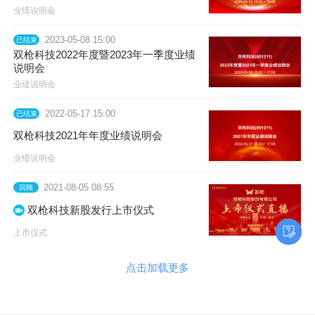
业绩说明会
2023-05-08 15:00
已结束
双枪科技2022年度暨2023年一季度业绩
说明会
业绩说明会
2022-05-17 15:00
已结束
双枪科技2021年年度业绩说明会
业绩说明会
2021-08-05 08:55
回顾
双枪科技新股发行上市仪式
上市仪式
点击加载更多