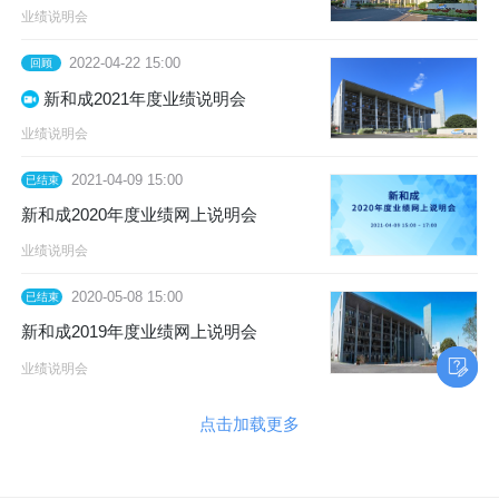
业绩说明会
2022-04-22 15:00
回顾
新和成2021年度业绩说明会
业绩说明会
2021-04-09 15:00
已结束
新和成2020年度业绩网上说明会
业绩说明会
2020-05-08 15:00
已结束
新和成2019年度业绩网上说明会
业绩说明会
点击加载更多