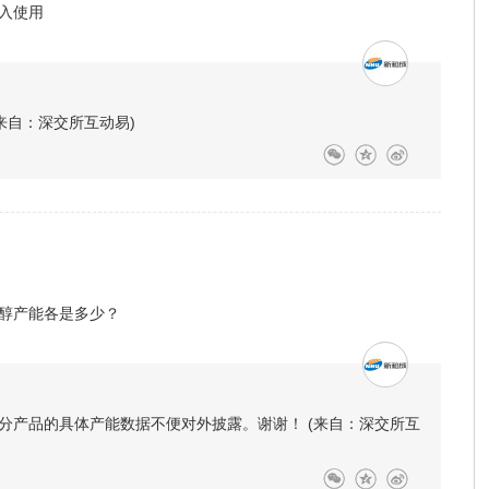
入使用
来自：深交所互动易)
醇产能各是多少？
分产品的具体产能数据不便对外披露。谢谢！ (来自：深交所互