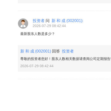
投资者
问
新 和 成
(002001)
:
2026-07-29 08:42:44
最新股东人数是多少？
新 和 成
(002001)
回答
投资者
尊敬的投资者您好！股东人数相关数据请查阅公司定期报告“
2026-07-29 08:42:44