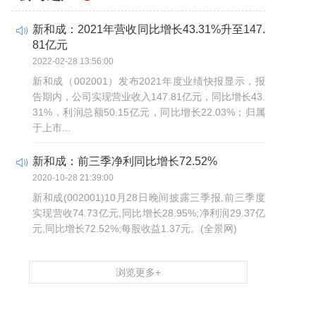
新和成：2021年营收同比增长43.31%升至147.
81亿元
2022-02-28 13:56:00
新和成（002001）发布2021年度业绩快报显示，报
告期内，公司实现营业收入147.81亿元，同比增长43.
31%，利润总额50.15亿元，同比增长22.03%；归属
于上市...
新和成：前三季净利同比增长72.52%
2020-10-28 21:39:00
新和成(002001)10月28日晚间披露三季报,前三季度
实现营收74.73亿元,同比增长28.95%;净利润29.37亿
元,同比增长72.52%;每股收益1.37元。(全景网)
浏览更多+