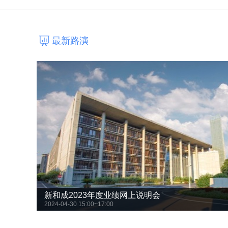
最新路演
新和成2023年度业绩网上说明会
2024-04-30 15:00~17:00