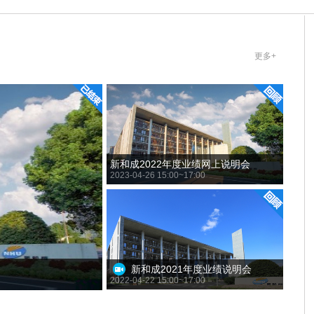
更多+
新和成2022年度业绩网上说明会
2023-04-26 15:00~17:00
新和成2021年度业绩说明会
2022-04-22 15:00~17:00