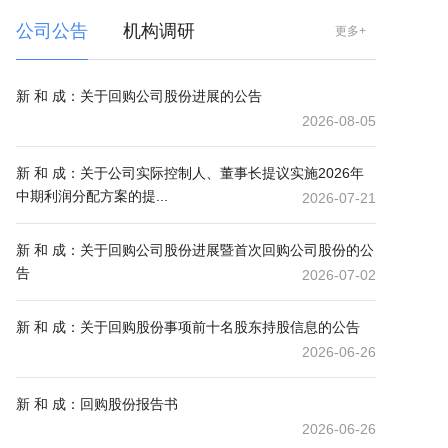
公司公告
机构调研
更多+
新 和 成：关于回购公司股份进展的公告
2026-08-05
新 和 成：关于公司实际控制人、董事长提议实施2026年
中期利润分配方案的提...
2026-07-21
新 和 成：关于回购公司股份进展暨首次回购公司股份的公
告
2026-07-02
新 和 成：关于回购股份事项前十名股东持股信息的公告
2026-06-26
新 和 成：回购股份报告书
2026-06-26