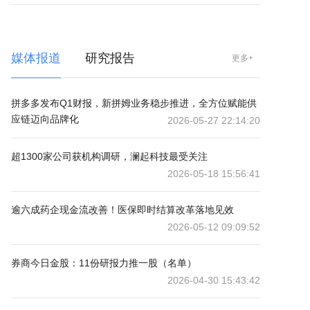
媒体报道
研究报告
更多+
拼多多发布Q1财报，新拼姆业务稳步推进，全方位赋能供
应链迈向品牌化
2026-05-27 22:14:20
超1300家公司获机构调研，澜起科技最受关注
2026-05-18 15:56:41
逾六成药企现金流改善！医保即时结算改革落地见效
2026-05-12 09:09:52
券商今日金股：11份研报力推一股（名单）
2026-04-30 15:43:42