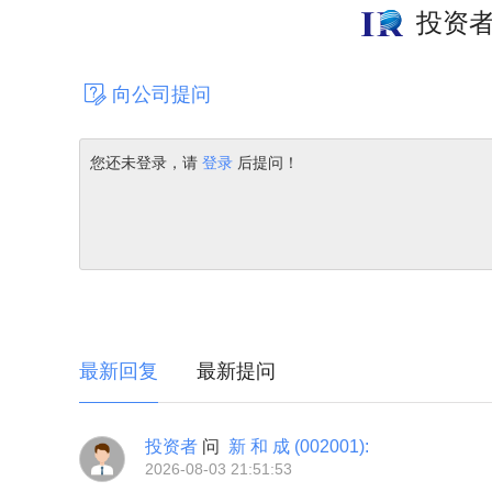
投资
向公司提问
您还未登录，请
登录
后提问！
最新回复
最新提问
投资者
问
新 和 成
(002001)
:
2026-08-03 21:51:53