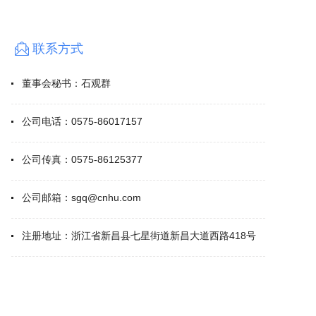
联系方式
董事会秘书：
石观群
公司电话：
0575-86017157
公司传真：
0575-86125377
公司邮箱：
sgq@cnhu.com
注册地址：
浙江省新昌县七星街道新昌大道西路418号