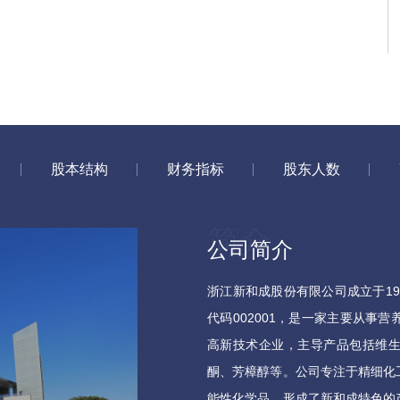
股本结构
财务指标
股东人数
公司简介
浙江新和成股份有限公司成立于19
代码002001，是一家主要从事
高新技术企业，主导产品包括维生
酮、芳樟醇等。公司专注于精细化
能性化学品，形成了新和成特色的