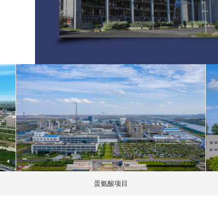
蛋氨酸项目