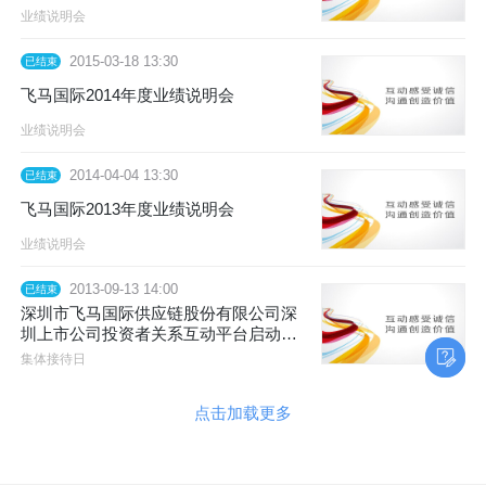
业绩说明会
2015-03-18 13:30
已结束
飞马国际2014年度业绩说明会
业绩说明会
2014-04-04 13:30
已结束
飞马国际2013年度业绩说明会
业绩说明会
2013-09-13 14:00
已结束
深圳市飞马国际供应链股份有限公司深
圳上市公司投资者关系互动平台启动暨
网上集体接待日
集体接待日
点击加载更多