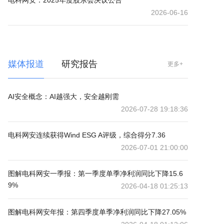
电科网安：2025年度股东会决议公告
2026-06-16
媒体报道
研究报告
更多+
AI安全概念：AI越强大，安全越刚需
2026-07-28 19:18:36
电科网安连续获得Wind ESG A评级，综合得分7.36
2026-07-01 21:00:00
图解电科网安一季报：第一季度单季净利润同比下降15.6
9%
2026-04-18 01:25:13
图解电科网安年报：第四季度单季净利润同比下降27.05%