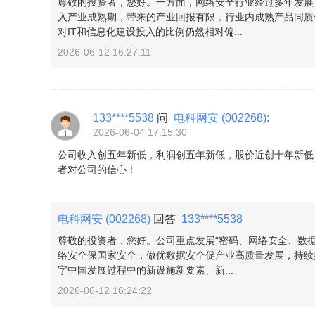
尊敬的投资者，您好。一方面，网络安全行业经过多年发展
入产业成熟期，带来的产业回报有限，行业内成熟产品同质
对IT和信息化建设投入的比例仍然相对偏...
2026-06-12 16:27:11
133****5538
问
电科网安
(002268)
:
2026-06-04 17:15:30
公司收入创五年新低，利润创五年新低，股价近创十年新低
者对公司的信心！
电科网安
(002268)
回答
133****5538
尊敬的投资者，您好。公司重点发展“密码、网络安全、数
络安全保国家安全，做优数据安全促产业高质量发展，持续
字中国发展过程中的新设施新要素、新...
2026-06-12 16:24:22