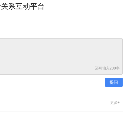
者关系互动平台
还可输入
200
字
更多+