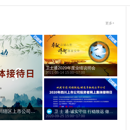
更多+
卫士通2020年度业绩说明会
2021-05-14 15:00~17:00
卫 士 通-心系投资者 携手共行动——2022年四川辖区上市公司投资者网上集体接待日
卫 士 通-诚实守信 行稳致远 做受尊敬的上市公司——2020年四川上市公司投资者网上集体接待日
2020-09-25 15:00~17:00