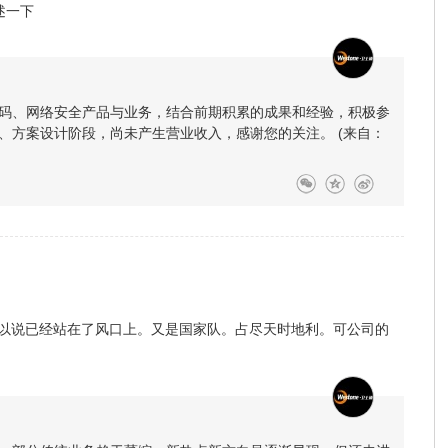
述一下
码、网络安全产品与业务，结合前期积累的成果和经验，积极参
、方案设计阶段，尚未产生营业收入，感谢您的关注。 (来自：
可以说已经站在了风口上。又是国家队。占尽天时地利。可公司的