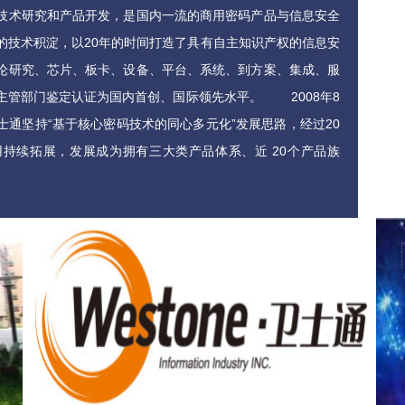
技术研究和产品开发，是国内一流的商用密码产品与信息安全
的技术积淀，以20年的时间打造了具有自主知识产权的信息安
论研究、芯片、板卡、设备、平台、系统、到方案、集成、服
主管部门鉴定认证为国内首创、国际领先水平。 2008年8
通坚持“基于核心密码技术的同心多元化”发展思路，经过20
持续拓展，发展成为拥有三大类产品体系、近 20个产品族
大信息安全产品供应商；并以完整的产品线优势，基于ISSE体系
用户提供以“安全咨询、风险评估、运维与应急响应”为主要内
成与运营服务。