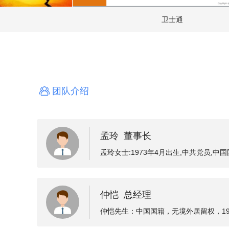
卫士通
团队介绍
孟玲 董事长
孟玲女士:1973年4月出生,中共党员,
全技术有限公司销售总监、华为技术有限
天融信网络安全技术有限公司高级副总裁
仲恺 总经理
息安全有限公司党委书记、董事、董事长
络信息安全科技有限公司党委副书记、总
仲恺先生：中国国籍，无境外居留权，1
太极计算机股份有限公司（简称：太极股