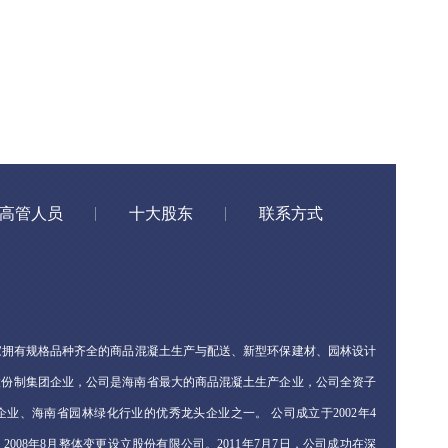
高管人员
十大股东
联系方式
拥有规格品种齐全的商品混凝土生产与配送、新型环保建材、园林设计
股份制集团企业，公司是海南省最大的商品混凝土生产企业，公司全资子
业、海南省园林绿化行业的优秀龙头企业之一。 公司成立于2002年4
008年8月整体变更设立股份有限公司。2011年7月7日，公司成功在深