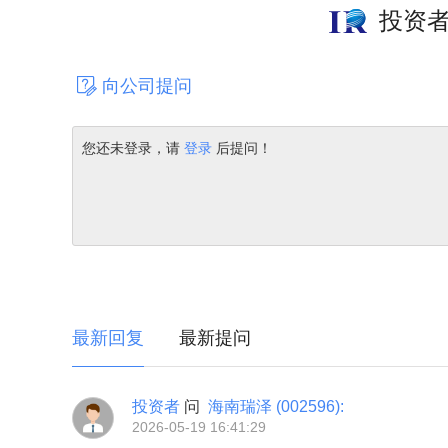
投资
向公司提问
您还未登录，请
登录
后提问！
最新回复
最新提问
投资者
问
海南瑞泽
(002596)
:
2026-05-19 16:41:29