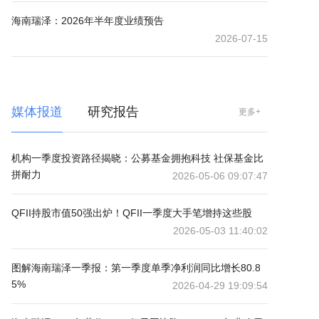
海南瑞泽：2026年半年度业绩预告
2026-07-15
媒体报道
研究报告
更多+
机构一季度投资路径揭晓：公募基金拥抱科技 社保基金比
拼耐力
2026-05-06 09:07:47
QFII持股市值50强出炉！QFII一季度大手笔增持这些股
2026-05-03 11:40:02
图解海南瑞泽一季报：第一季度单季净利润同比增长80.8
5%
2026-04-29 19:09:54