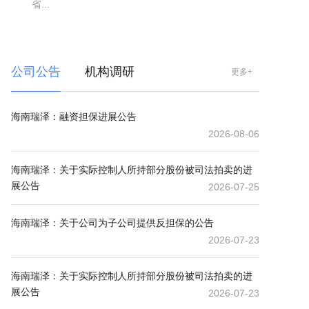
省...
公司公告
机构调研
更多+
海南瑞泽：融资担保进展公告
2026-08-06
海南瑞泽：关于实际控制人所持部分股份被司法拍卖的进
展公告
2026-07-25
海南瑞泽：关于公司为子公司提供反担保的公告
2026-07-23
海南瑞泽：关于实际控制人所持部分股份被司法拍卖的进
展公告
2026-07-23