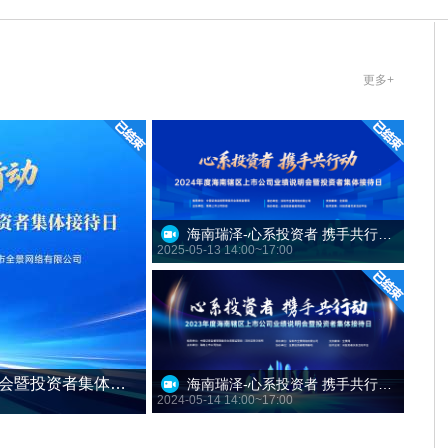
更多+
海南瑞泽-心系投资者 携手共行动——2024年度海南辖区上市公司业绩说明会暨投资者集体接待日
2025-05-13 14:00~17:00
海南瑞泽-2025年度海南辖区上市公司业绩说明会暨投资者集体接待日
海南瑞泽-心系投资者 携手共行动——2023年度海南辖区上市公司业绩说明会暨投资者集体接待日
2024-05-14 14:00~17:00