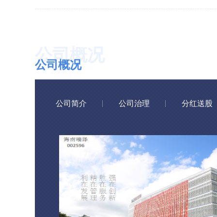
公司概况
公司简介
公司治理
分红送股