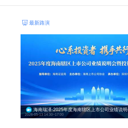
最新路演
2026-05-13 14:30~17:00