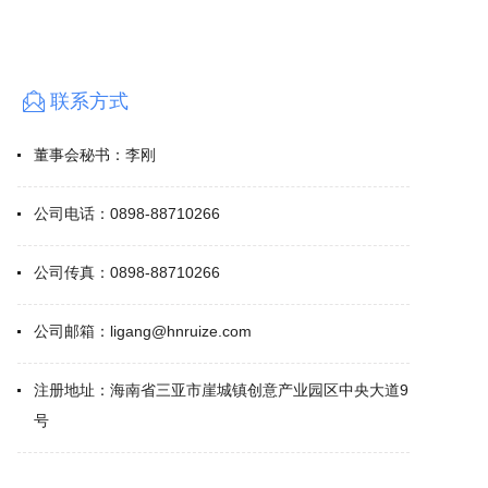
联系方式
董事会秘书：
李刚
公司电话：
0898-88710266
公司传真：
0898-88710266
公司邮箱：
ligang@hnruize.com
注册地址：
海南省三亚市崖城镇创意产业园区中央大道9
号