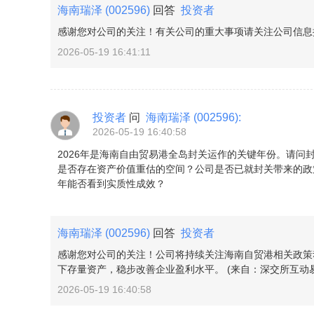
海南瑞泽
(002596)
回答
投资者
感谢您对公司的关注！有关公司的重大事项请关注公司信息披
2026-05-19 16:41:11
投资者
问
海南瑞泽
(002596)
:
2026-05-19 16:40:58
2026年是海南自由贸易港全岛封关运作的关键年份。请问
是否存在资产价值重估的空间？公司是否已就封关带来的政
年能否看到实质性成效？
海南瑞泽
(002596)
回答
投资者
感谢您对公司的关注！公司将持续关注海南自贸港相关政策
下存量资产，稳步改善企业盈利水平。 (来自：深交所互动易
2026-05-19 16:40:58