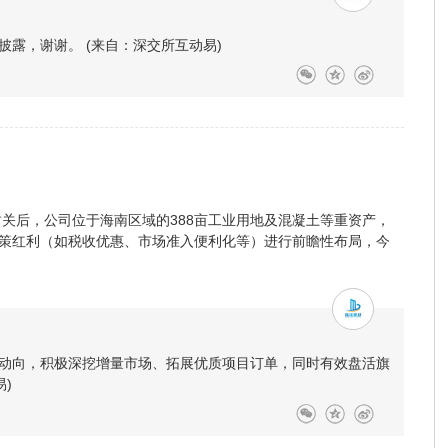
露，谢谢。 (来自：深交所互动易)
封关后，公司位于海南区域的388亩工业用地及混凝土等重资产，
策红利（如税收优惠、市场准入便利化等）进行前瞻性布局，今
动向，积极深挖增量市场、拓展优质项目订单，同时有效盘活旗
)