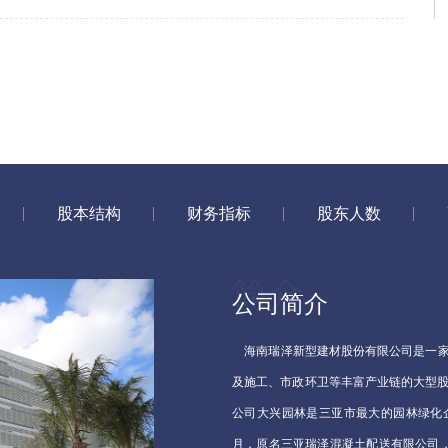
股本结构
财务指标
股东人数
公司简介
海南瑞泽新型建材股份有限公司是一家
及施工、市政环卫等丰富产业链的大型
公司大兴园林是三亚市最大的园林绿化企
月，原名三亚瑞泽混凝土配送有限公司，2