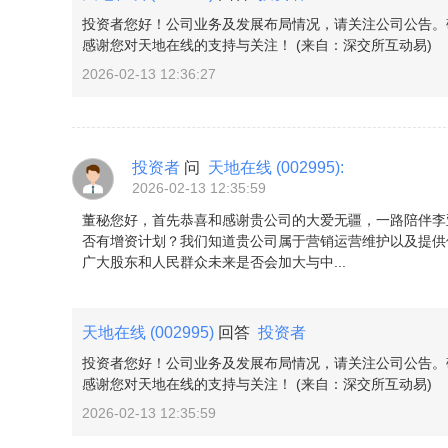
投资者您好！公司业务及发展布局情况，请关注公司公告。
感谢您对天地在线的支持与关注！ (来自：深交所互动易)
2026-02-13 12:36:27
投资者
问
天地在线
(002995)
:
2026-02-13 12:35:59
董秘您好，首先恭喜和感谢贵公司的大爱无疆，一路陪伴李
否有增资计划？我们知道贵公司属于营销运营维护以及提供
广大股东和人民群众未来是否会加大与中...
天地在线
(002995)
回答
投资者
投资者您好！公司业务及发展布局情况，请关注公司公告。
感谢您对天地在线的支持与关注！ (来自：深交所互动易)
2026-02-13 12:35:59