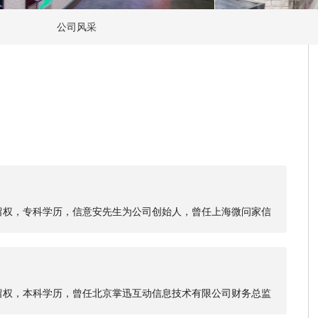
公司风采
公
居留权，专科学历，信意安先生为公司创始人，曾任上海微问家信
长兼总经理。
居留权，本科学历，曾任北京掌迅互动信息技术有限公司财务总监
与应用业务线运营管理事业部总经理、新业务集团人力资源事