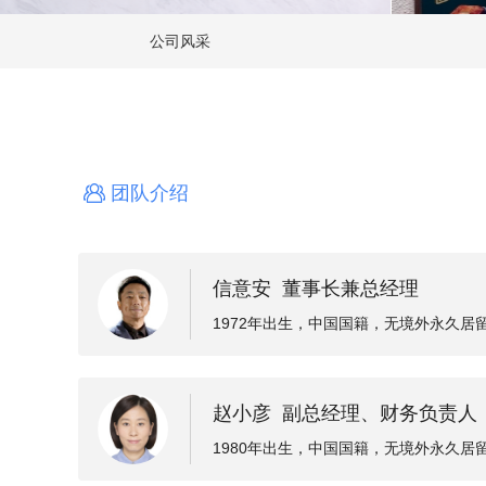
公司风采
团队介绍
信意安 董事长兼总经理
1972年出生，中国国籍，无境外永久
息技术有限公司董事，现任天地在线董事
赵小彦 副总经理、财务负责人
1980年出生，中国国籍，无境外永久
兼总裁助理、中软国际有限公司移动技术