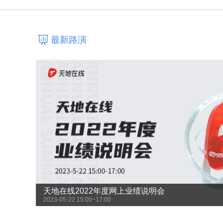
最新路演
天地在线2022年度网上业绩说明会
2023-05-22 15:00~17:00