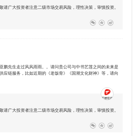
敬请广大投资者注意二级市场交易风险，理性决策，审慎投资。
亚鹏先生走过风风雨雨。。请问贵公司与中书艺莲之间的未来是
供应链服务，比如近期的《老饭骨》《国潮文化财神》等，请向
敬请广大投资者注意二级市场交易风险，理性决策，审慎投资。