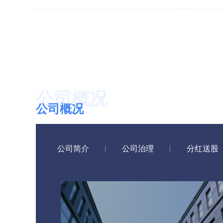
公司概况
公司简介
公司治理
分红送股