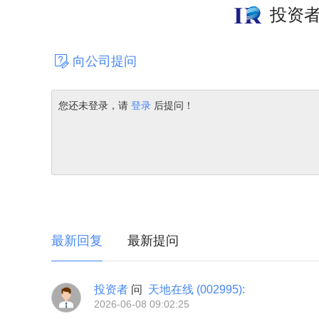
投资
向公司提问
您还未登录，请
登录
后提问！
最新回复
最新提问
投资者
问
天地在线
(002995)
:
2026-06-08 09:02:25