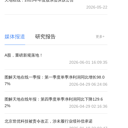
天地在线：2025年年度股东会决议公告
2026-05-22
媒体报道
研究报告
更多+
A股，重磅新规落地！
2026-06-01 16:09:35
图解天地在线一季报：第一季度单季净利润同比增长98.0
7%
2026-04-29 06:24:06
图解天地在线年报：第四季度单季净利润同比下降129.6
2%
2026-04-29 02:16:36
北京世优科技被责令改正，涉未履行业绩补偿承诺