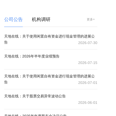
公司公告
机构调研
更多+
天地在线：关于使用闲置自有资金进行现金管理的进展公
告
2026-07-30
天地在线：2026年半年度业绩预告
2026-07-15
天地在线：关于使用闲置自有资金进行现金管理的进展公
告
2026-07-01
天地在线：关于股票交易异常波动公告
2026-06-01