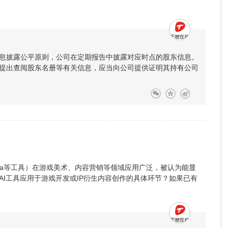
息披露公平原则，公司在定期报告中披露对应时点的股东信息。
提出查阅股东名册等有关信息，应当向公司提供证明其持有公司
Sora等工具）在游戏美术、内容营销等领域应用广泛，被认为能显
I工具应用于游戏开发或IP衍生内容创作的具体环节？如果已有