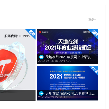
更多+
天地在线2021年度网上业绩说明会
2022-05-16 15:00~17:00
天地在线-完善公司治理 推动上市公司高质量发展——2021年北京辖区上市公司投资者网上集体接待日
2021-09-23 15:00~17:00