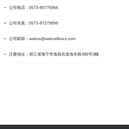
饰材料企业。
公司电话：
0573-80776966
公司传真：
0573-87279999
公司邮箱：
walrus@walrusfloors.com
注册地址：
浙江省海宁市海昌街道海丰路380号3幢