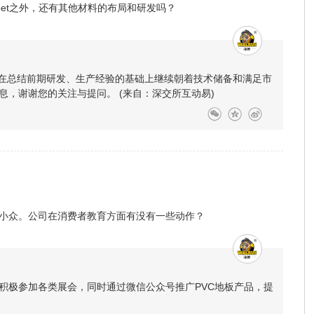
局pet之外，还有其他材料的布局和研发吗？
并在总结前期研发、生产经验的基础上继续朝着技术储备和满足市
，谢谢您的关注与提问。 (来自：深交所互动易)
是小众。公司在消费者教育方面有没有一些动作？
积极参加各类展会，同时通过微信公众号推广PVC地板产品，提