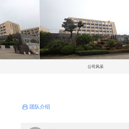
公司风采
团队介绍