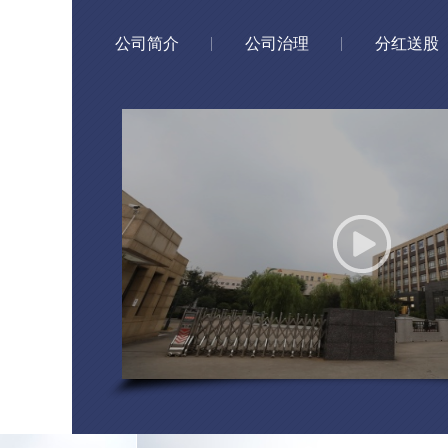
公司简介
公司治理
分红送股