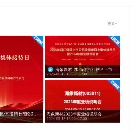
更多+
海象新材-2025年浙江辖区上市公司投资者网上集体接待日暨2024年度业绩说明会
2025-05-13 13:30~17:00
海象新材-浙江辖区上市公司2026年投资者网上集体接待日暨2025年度业绩说明会
海象新材2023年度业绩说明会
2024-05-13 15:00~17:00