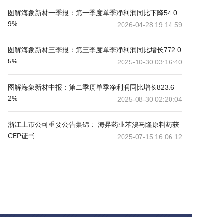
图解海象新材一季报：第一季度单季净利润同比下降54.0
9%
2026-04-28 19:14:59
图解海象新材三季报：第三季度单季净利润同比增长772.0
5%
2025-10-30 03:16:40
图解海象新材中报：第二季度单季净利润同比增长823.6
2%
2025-08-30 02:20:04
浙江上市公司重要公告集锦： 海昇药业苯溴马隆原料药获
CEP证书
2025-07-15 16:06:12