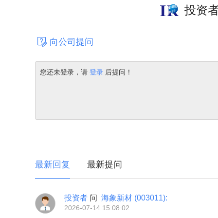
投资
向公司提问
您还未登录，请
登录
后提问！
最新回复
最新提问
投资者
问
海象新材
(003011)
:
2026-07-14 15:08:02