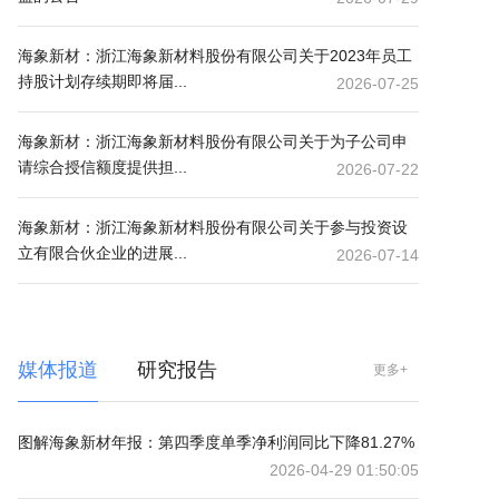
海象新材：浙江海象新材料股份有限公司关于2023年员工
持股计划存续期即将届...
2026-07-25
海象新材：浙江海象新材料股份有限公司关于为子公司申
请综合授信额度提供担...
2026-07-22
海象新材：浙江海象新材料股份有限公司关于参与投资设
立有限合伙企业的进展...
2026-07-14
媒体报道
研究报告
更多+
图解海象新材年报：第四季度单季净利润同比下降81.27%
2026-04-29 01:50:05