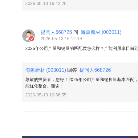
2026-05-13 16:42:28
提问人668726
问
海象新材
(003011)
:
2026-05-13 16:12:19
2025年公司产量和销量的匹配度怎么样？产能利用率目前
海象新材
(003011)
回答
提问人668726
尊敬的投资者，您好！2025年公司产量和销售量基本匹
能优化整合。谢谢！
2026-05-13 16:38:55