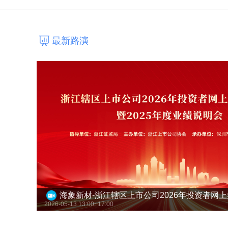
最新路演
2026-05-13 13:00~17:00