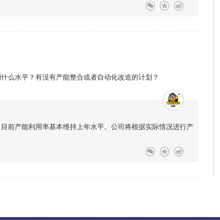
到什么水平？有没有产能整合或者自动化改造的计划？
配，目前产能利用率基本维持上年水平。公司将根据实际情况进行产