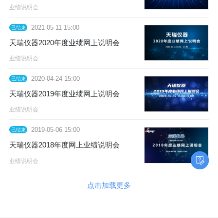
业绩说明会
2021-05-11 15:00
已结束
天瑞仪器2020年度业绩网上说明会
业绩说明会
2020-04-24 15:00
已结束
天瑞仪器2019年度业绩网上说明会
业绩说明会
2019-05-06 15:00
已结束
天瑞仪器2018年度网上业绩说明会
业绩说明会
点击加载更多