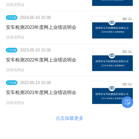
业绩说明会
2024-05-10 15:00
已结束
安车检测2023年度网上业绩说明会
业绩说明会
2023-05-10 15:00
已结束
安车检测2022年度网上业绩说明会
业绩说明会
2022-05-13 15:00
已结束
安车检测2021年度网上业绩说明会
业绩说明会
点击加载更多