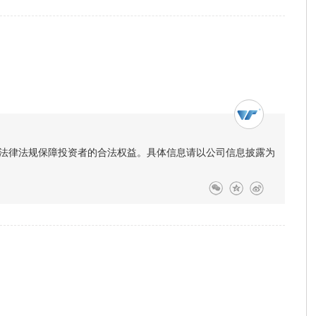
法律法规保障投资者的合法权益。具体信息请以公司信息披露为