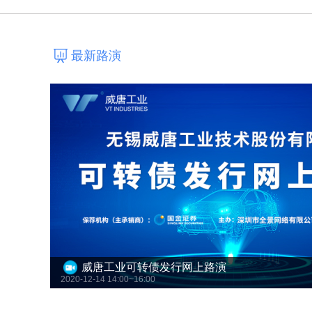
最新路演
威唐工业可转债发行网上路演
2020-12-14 14:00~16:00