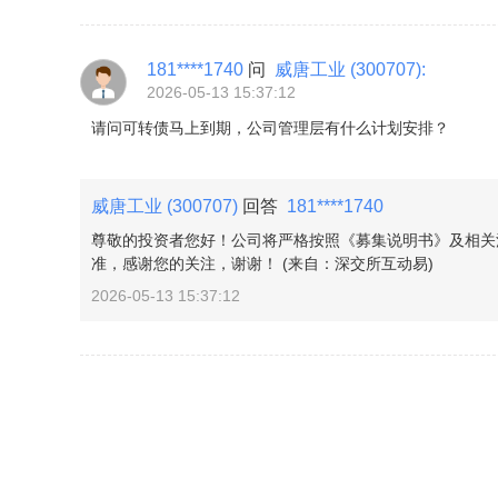
181****1740
问
威唐工业
(300707)
:
2026-05-13 15:37:12
请问可转债马上到期，公司管理层有什么计划安排？
威唐工业
(300707)
回答
181****1740
尊敬的投资者您好！公司将严格按照《募集说明书》及相关
准，感谢您的关注，谢谢！ (来自：深交所互动易)
2026-05-13 15:37:12