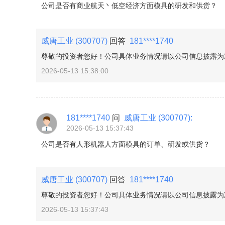
公司是否有商业航天丶低空经济方面模具的研发和供货？
威唐工业
(300707)
回答
181****1740
尊敬的投资者您好！公司具体业务情况请以公司信息披露为准
2026-05-13 15:38:00
181****1740
问
威唐工业
(300707)
:
2026-05-13 15:37:43
公司是否有人形机器人方面模具的订单、研发或供货？
威唐工业
(300707)
回答
181****1740
尊敬的投资者您好！公司具体业务情况请以公司信息披露为
2026-05-13 15:37:43