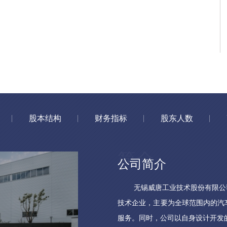
股本结构
财务指标
股东人数
公司简介
无锡威唐工业技术股份有限公司
技术企业，主要为全球范围内的汽
服务。同时，公司以自身设计开发