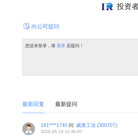
投资
向公司提问
您还未登录，请
登录
后提问！
最新回复
最新提问
181****1740
问
威唐工业
(300707)
:
2026-05-13 15:38:00