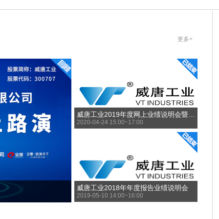
更多+
威唐工业2019年度网上业绩说明会暨公开发行可转换公司债券投资者说明会
2020-04-24 15:00~17:00
威唐工业2018年年度报告业绩说明会
2019-05-10 14:00~16:00