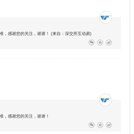
，感谢您的关注，谢谢！ (来自：深交所互动易)
准，感谢您的关注，谢谢！