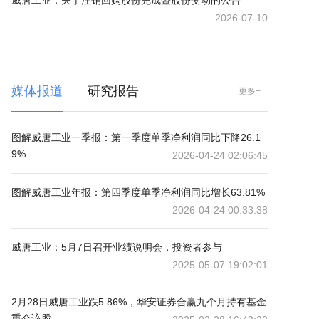
威唐工业：关于注销回购股份完成暨股份变动的公告
2026-07-10
媒体报道
研究报告
更多+
图解威唐工业一季报：第一季度单季净利润同比下降26.1
9%
2026-04-24 02:06:45
图解威唐工业年报：第四季度单季净利润同比增长63.81%
2026-04-24 00:33:38
威唐工业：5月7日召开业绩说明会，投资者参与
2025-05-07 19:02:01
2月28日威唐工业跌5.86%，华安证券合赢九个月持有基金
重仓该股