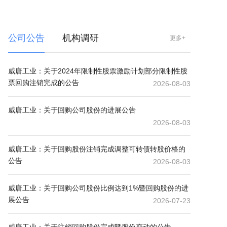
公司公告
机构调研
更多+
威唐工业：关于2024年限制性股票激励计划部分限制性股
票回购注销完成的公告
2026-08-03
威唐工业：关于回购公司股份的进展公告
2026-08-03
威唐工业：关于回购股份注销完成调整可转债转股价格的
公告
2026-08-03
威唐工业：关于回购公司股份比例达到1%暨回购股份的进
展公告
2026-07-23