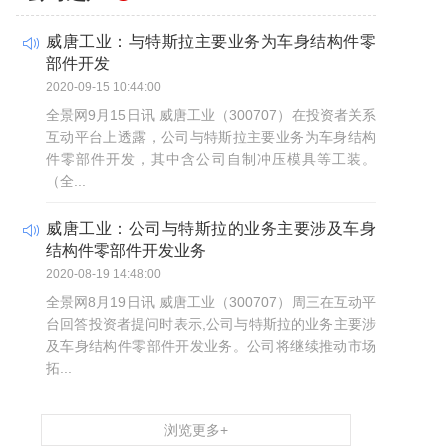
威唐工业：与特斯拉主要业务为车身结构件零
部件开发
2020-09-15 10:44:00
全景网9月15日讯 威唐工业（300707）在投资者关系
互动平台上透露，公司与特斯拉主要业务为车身结构
件零部件开发，其中含公司自制冲压模具等工装。
（全...
威唐工业：公司与特斯拉的业务主要涉及车身
结构件零部件开发业务
2020-08-19 14:48:00
全景网8月19日讯 威唐工业（300707）周三在互动平
台回答投资者提问时表示,公司与特斯拉的业务主要涉
及车身结构件零部件开发业务。公司将继续推动市场
拓...
浏览更多+