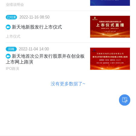
业绩说明会
2022-11-16 08:50
已结束
新天地新股发行上市仪式
上市仪式
2022-11-04 14:00
回顾
新天地首次公开发行股票并在创业板
上市网上路演
IPO路演
没有更多数据了~