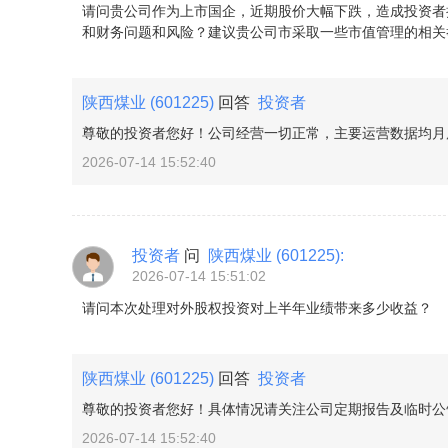
请问贵公司作为上市国企，近期股价大幅下跌，造成投资者
和财务问题和风险？建议贵公司市采取一些市值管理的相关
陕西煤业
(601225)
回答
投资者
尊敬的投资者您好！公司经营一切正常，主要运营数据均月度
2026-07-14 15:52:40
投资者
问
陕西煤业
(601225)
:
2026-07-14 15:51:02
请问本次处理对外股权投资对上半年业绩带来多少收益？
陕西煤业
(601225)
回答
投资者
尊敬的投资者您好！具体情况请关注公司定期报告及临时公告
2026-07-14 15:52:40