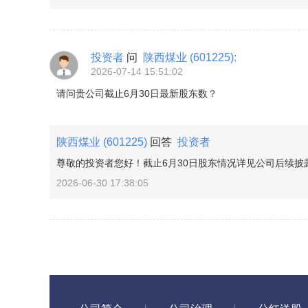
投资者
问
陕西煤业
(601225)
:
2026-07-14 15:51:02
请问贵公司截止6月30日最新股东数？
陕西煤业
(601225)
回答
投资者
尊敬的投资者您好！截止6月30日股东情况详见公司后续披露
2026-06-30 17:38:05