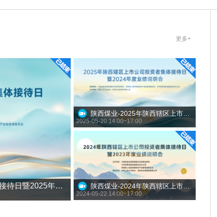
更多+
陕西煤业-2025年陕西辖区上市公司投资者集体接待日暨2024年度业绩说明会
2025-05-20 14:00~17:00
陕西煤业-2026年陕西辖区上市公司投资者集体接待日暨2025年度业绩说明会
陕西煤业-2024年陕西辖区上市公司投资者集体接待日暨2023年度业绩说明会
2024-05-22 14:00~17:00