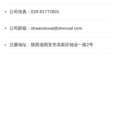
公司传真：
029-81772601
公司邮箱：
shaanxicoal@shxcoal.com
注册地址：
陕西省西安市高新区锦业一路2号