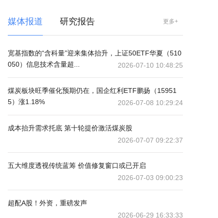
媒体报道
研究报告
更多+
宽基指数的“含科量”迎来集体抬升，上证50ETF华夏（510
050）信息技术含量超...
2026-07-10 10:48:25
煤炭板块旺季催化预期仍在，国企红利ETF鹏扬（15951
5）涨1.18%
2026-07-08 10:29:24
成本抬升需求托底 第十轮提价激活煤炭股
2026-07-07 09:22:37
五大维度透视传统蓝筹 价值修复窗口或已开启
2026-07-03 09:00:23
超配A股！外资，重磅发声
2026-06-29 16:33:33