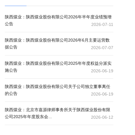
陕西煤业：陕西煤业股份有限公司2026年半年度业绩预增
公告
2026-07-11
陕西煤业：陕西煤业股份有限公司2026年6月主要运营数
据公告
2026-07-07
陕西煤业：陕西煤业股份有限公司2025年年度权益分派实
施公告
2026-06-19
陕西煤业：陕西煤业股份有限公司关于公司独立董事离任
的公告
2026-06-19
陕西煤业：北京市嘉源律师事务所关于陕西煤业股份有限
公司2025年年度股东会...
2026-06-12