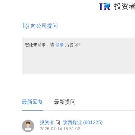
投资
向公司提问
您还未登录，请
登录
后提问！
最新回复
最新提问
投资者
问
陕西煤业
(601225)
:
2026-07-14 15:51:02