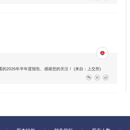
的2026年半年度报告。感谢您的关注！ (来自：上交所)