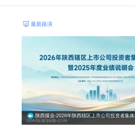
最新路演
2026-05-20 14:00~17:00