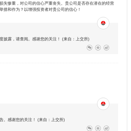
损失惨重，对公司的信心严重丧失。贵公司是否存在潜在的经营
举措和作为？以增强投资者对贵公司的信心！
披露，请查阅。感谢您的关注！ (来自：上交所)
。感谢您的关注！ (来自：上交所)