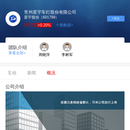
常州星宇车灯股份有限公司
星宇股份（601799）
+关注
94.36
+0.20%
个股数据>
团队介绍
查看全部>
周晓萍
李树军
互动
新闻
概况
公司介绍