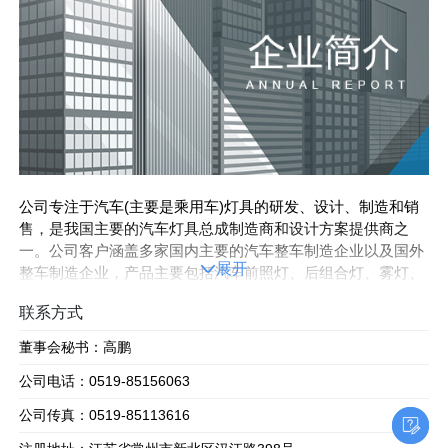
公司专注于汽车(主要是乘用车)灯具的研发、设计、制造和销
售，是我国主要的汽车灯具总成制造商和设计方案提供商之
一。公司客户涵盖多家国内主要的汽车整车制造企业以及国外
展开
整车制造企业，产品主要包括汽车前照灯、后组合灯、雾灯、
制动灯、转向灯等。目前，公司拥有发明专利1项，实用新型
联系方式
专利51项，外观设计专利31项。公司先后参与了多家整车制造
企业多款新车型的先期同步开发。曾作为国庆六十周年阅兵车
董事会秘书：
高鹏
——红旗HQE的唯一车灯配套商，与一汽集团联合设计开发了
公司电话：
0519-85156063
该车型全车灯具，受到一汽集团的高度评价，被授予“优秀供应
商奖”，为民族车灯制造企业赢得了荣誉。
公司传真：
0519-85113616