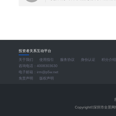
税务师。2001年7月至2003年5月任贵
湖南省电力公司长沙供电分公司信息专员,2
司项目经理,2011年10月至2013年10
年11月任大信会计师事务所(特殊普通合伙)
016年5月至今任公司董事、财务总监、
投资者关系互动平台
关于我们
使用指引
服务协议
身份认证
积分介绍
咨询电话：4008303630
电子邮箱：
irm@p5w.net
免责声明
版权声明
Copyright©深圳市全