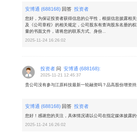
安博通
(688168)
回答
投资者
您好，为保证投资者获得信息的公平性，根据信息披露相关
及《公司章程》的相关规定，公司股东有查询股东名册的权
量的书面文件，请将您的联系方式、身份...
2025-11-24 16:26:02
投资者
问
安博通
(688168)
:
2025-11-21 12:45:37
贵公司没有参与江原科技最新一轮融资吗？品高股份增资持
安博通
(688168)
回答
投资者
您好！感谢您的关注，具体情况请以公司在指定媒体披露的信
2025-11-24 16:26:02