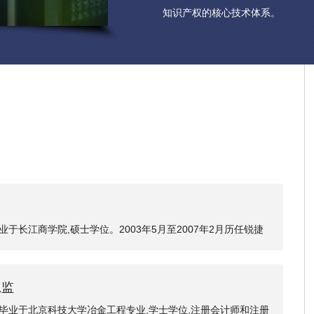
知识产权的核心技术体系。
安博通现已拥有100多家战略合
150000多套，产品在政府、金
业于长江商学院,硕士学位。2003年5月至2007年2月历任锐捷
,2007年2月至2011年8月历任戴尔(中国)有限公司高级系
月任安博通有限监事,2013年10月至2016年5月,任安博通有限执行
总监
事长。
,毕业于北京科技大学冶金工程专业,学士学位,注册会计师和注册