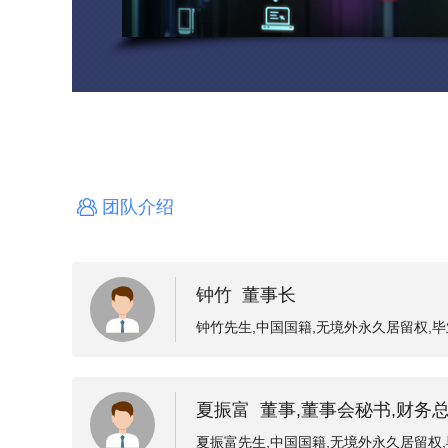
团队介绍
钟竹 董事长
钟竹先生,中国国籍,无境外永久居留权,毕
网络股份有限公司产品经理、软件产品线总监
统顾问、经理,2011年8月至2013年10
夏振富 董事,董事会秘书,财务
董事兼总经理,2016年5月至今任公司董
夏振富先生,中国国籍,无境外永久居留权