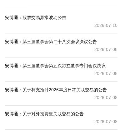
安博通：股票交易异常波动公告
2026-07-10
安博通：第三届董事会第二十八次会议决议公告
2026-07-08
安博通：第三届董事会第五次独立董事专门会议决议
2026-07-08
安博通：关于补充预计2026年度日常关联交易的公告
2026-07-08
安博通：关于对外投资暨关联交易的公告
2026-07-08