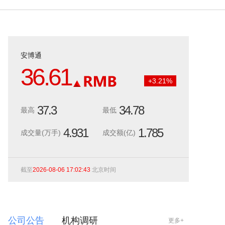
安博通
36.61
+
3.21
%
37.3
34.78
最高
最低
4.931
1.785
成交量(万手)
成交额(亿)
截至
2026-08-06 17:02:43
北京时间
公司公告
机构调研
更多+