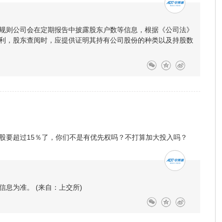
规则公司会在定期报告中披露股东户数等信息，根据《公司法》
利，股东查阅时，应提供证明其持有公司股份的种类以及持股数
股要超过15％了，你们不是有优先权吗？不打算加大投入吗？
息为准。 (来自：上交所)