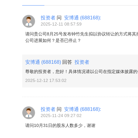
投资者
问
安博通
(688168)
:
2025-12-11 08:57:59
请问贵公司8月25号发布钟竹先生拟以协议转让的方式将其持
公司进展如何？是否已停止？
安博通
(688168)
回答
投资者
尊敬的投资者，您好！具体情况请以公司在指定媒体披露的信
2025-12-12 17:53:02
投资者
问
安博通
(688168)
:
2025-11-24 09:27:02
请问10月31日的股东人数多少，谢谢