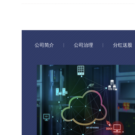
公司简介
公司治理
分红送股