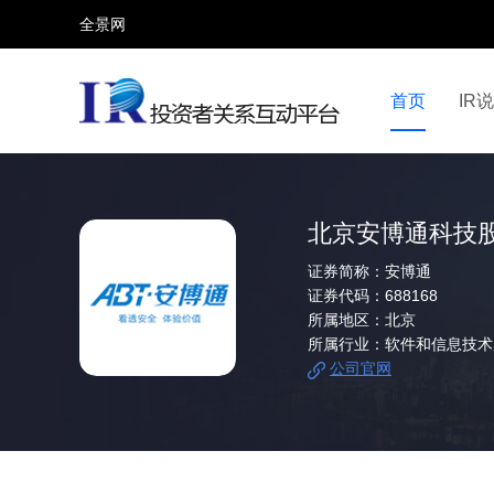
全景网
首页
IR
视频号
全景网官微
微信公众号
头条号
北京安博通科技
证券简称：
安博通
证券代码：
688168
所属地区：
北京
所属行业：
软件和信息技术
公司官网