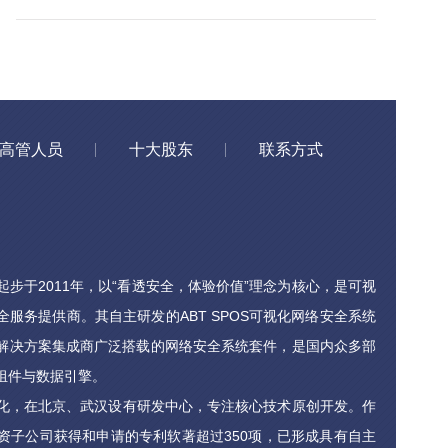
高管人员
十大股东
联系方式
于2011年，以“看透安全，体验价值”理念为核心，是可视
服务提供商。其自主研发的ABT SPOS可视化网络安全系统
解决方案集成商广泛搭载的网络安全系统套件，是国内众多部
组件与数据引擎。
，在北京、武汉设有研发中心，专注核心技术原创开发。作
资子公司获得和申请的专利软著超过350项，已形成具有自主