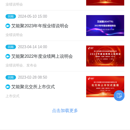
业绩说明会
2024-05-10 15:00
回顾
艾能聚2023年年报业绩说明会
业绩说明会
2023-04-14 14:00
回顾
艾能聚2022年度业绩网上说明会
业绩说明会、发布会
2023-02-28 08:50
回顾
艾能聚北交所上市仪式
上市仪式
点击加载更多